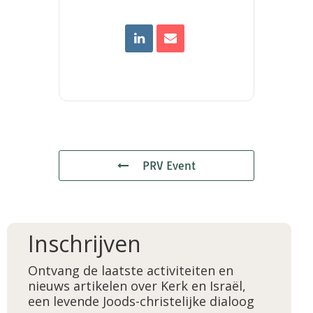
PRV Event
Inschrijven
Ontvang de laatste activiteiten en
nieuws artikelen over Kerk en Israël,
een levende Joods-christelijke dialoog