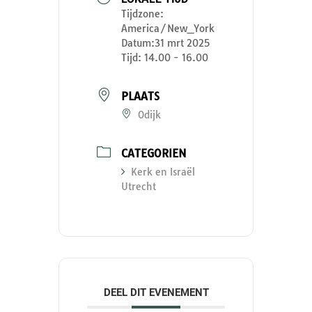
Tijdzone:
America/New_York
Datum:
31 mrt 2025
Tijd:
14.00 - 16.00
PLAATS
Odijk
CATEGORIEN
Kerk en Israël
Utrecht
DEEL DIT EVENEMENT