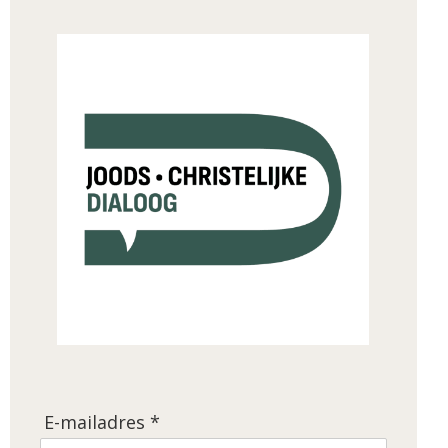
E-mailadres *