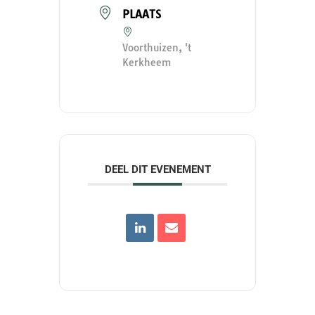
PLAATS
Voorthuizen, 't
Kerkheem
DEEL DIT EVENEMENT