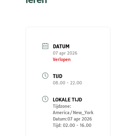
DATUM
07 apr 2026
Verlopen
TIJD
08.00 - 22.00
LOKALE TIJD
Tijdzone:
America/New_York
Datum:
07 apr 2026
Tijd:
02.00 - 16.00