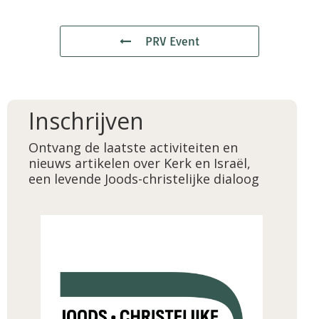
PRV Event
Inschrijven
Ontvang de laatste activiteiten en
nieuws artikelen over Kerk en Israël,
een levende Joods-christelijke dialoog