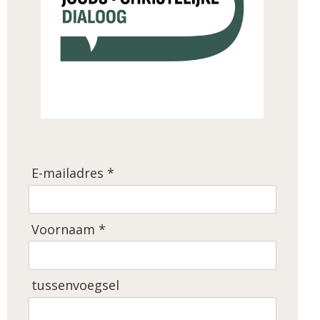
E-mailadres *
Voornaam *
tussenvoegsel