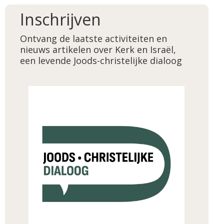
Inschrijven
Ontvang de laatste activiteiten en
nieuws artikelen over Kerk en Israël,
een levende Joods-christelijke dialoog