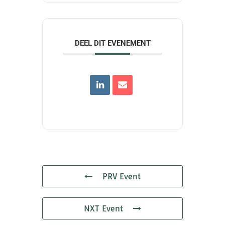
DEEL DIT EVENEMENT
PRV Event
NXT Event