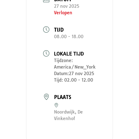
27 nov 2025
Verlopen
TIJD
08.00 - 18.00
LOKALE TIJD
Tijdzone:
America/New_York
Datum:
27 nov 2025
Tijd:
02.00 - 12.00
PLAATS
Noordwijk, De
Vinkenhof