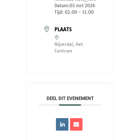
Datum:
03 mrt 2026
Tijd:
02.00 - 12.00
PLAATS
Nijverdal, Het
Centrum
DEEL DIT EVENEMENT