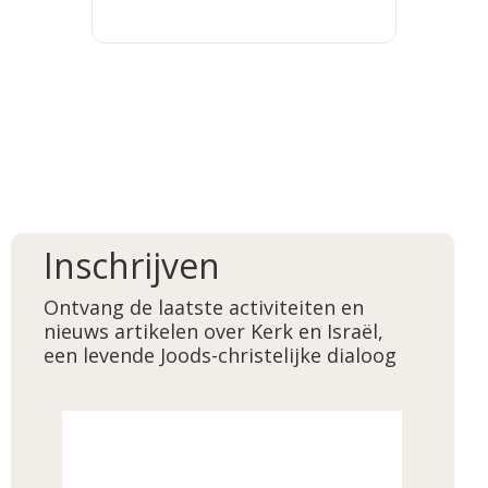
Inschrijven
Ontvang de laatste activiteiten en
nieuws artikelen over Kerk en Israël,
een levende Joods-christelijke dialoog