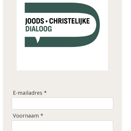
E-mailadres *
Voornaam *