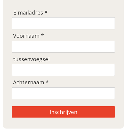
E-mailadres *
Voornaam *
tussenvoegsel
Achternaam *
Inschrijven