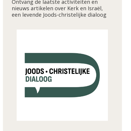
Ontvang de laatste activiteiten en
nieuws artikelen over Kerk en Israël,
een levende Joods-christelijke dialoog