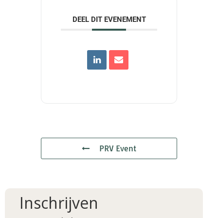
DEEL DIT EVENEMENT
PRV Event
Inschrijven