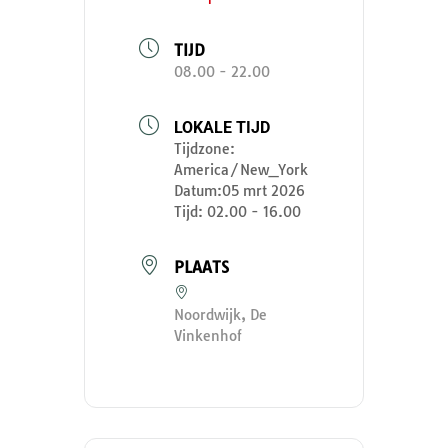
TIJD
08.00 - 22.00
LOKALE TIJD
Tijdzone:
America/New_York
Datum:
05 mrt 2026
Tijd:
02.00 - 16.00
PLAATS
Noordwijk, De
Vinkenhof