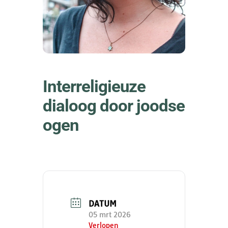
Interreligieuze
dialoog door joodse
ogen
DATUM
05 mrt 2026
Verlopen