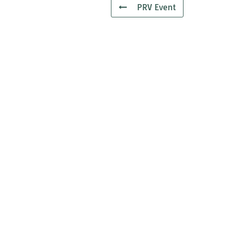
PRV Event