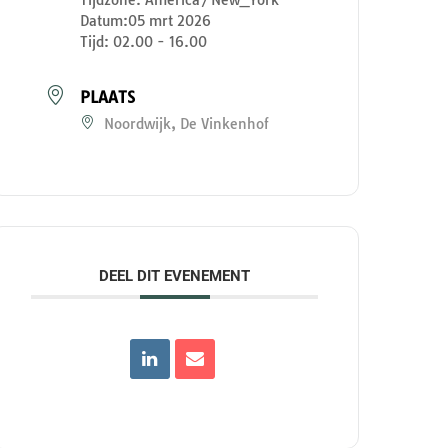
Datum:
05 mrt 2026
Tijd:
02.00 - 16.00
PLAATS
Noordwijk, De Vinkenhof
DEEL DIT EVENEMENT