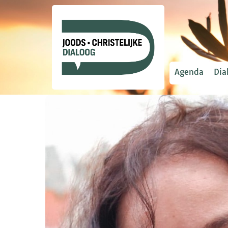
Agenda
Dia