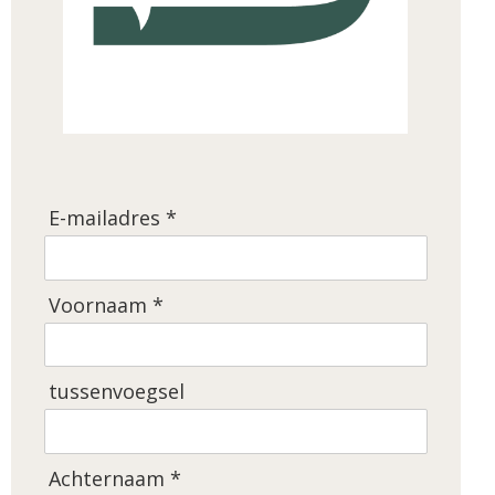
E-mailadres *
Voornaam *
tussenvoegsel
Achternaam *