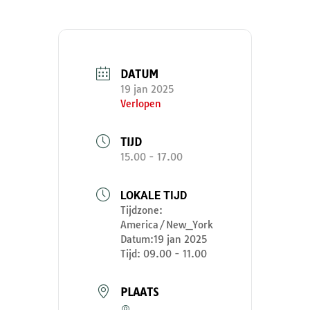
DATUM
19 jan 2025
Verlopen
TIJD
15.00 - 17.00
LOKALE TIJD
Tijdzone:
America/New_York
Datum:
19 jan 2025
Tijd:
09.00 - 11.00
PLAATS