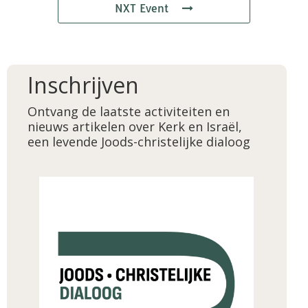
NXT Event
Inschrijven
Ontvang de laatste activiteiten en
nieuws artikelen over Kerk en Israël,
een levende Joods-christelijke dialoog