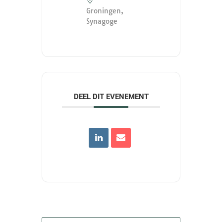
Groningen,
Synagoge
DEEL DIT EVENEMENT