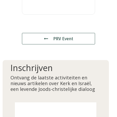
PRV Event
Inschrijven
Ontvang de laatste activiteiten en
nieuws artikelen over Kerk en Israël,
een levende Joods-christelijke dialoog