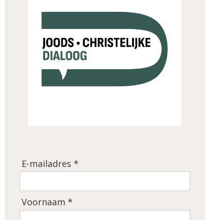
E-mailadres *
Voornaam *