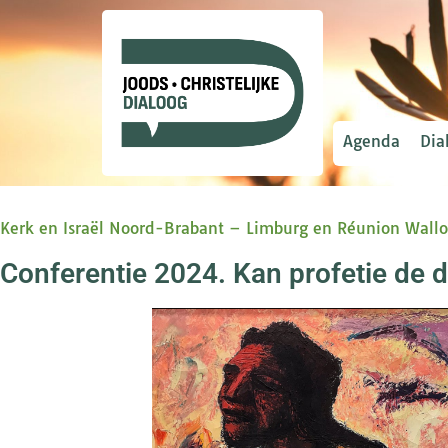
Agenda
Dia
Kerk en Israël Noord-Brabant – Limburg en Réunion Wall
Conferentie 2024. Kan profetie de 