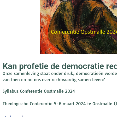
Kan profetie de democratie re
Onze samenleving staat onder druk, democratieën worden
van toen en nu ons over rechtvaardig samen leven?
Syllabus Conferentie Oostmalle 2024
Theologische Conferentie 5-6 maart 2024 te Oostmalle (