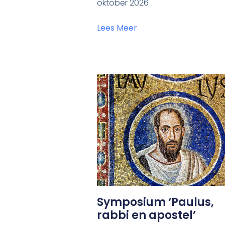
oktober 2026
Lees Meer
Symposium ‘Paulus,
rabbi en apostel’