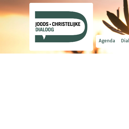
Agenda
Dia