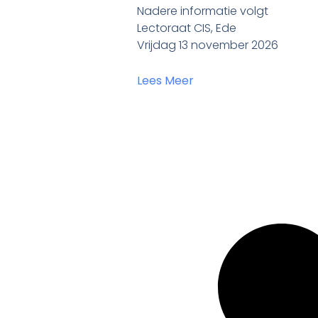
Nadere informatie volgt
Lectoraat CIS, Ede
Vrijdag 13 november 2026
Lees Meer