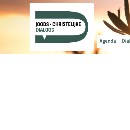
Agenda
Dia