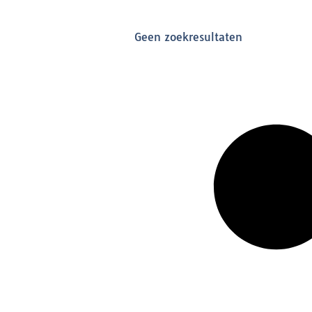
Geen zoekresultaten