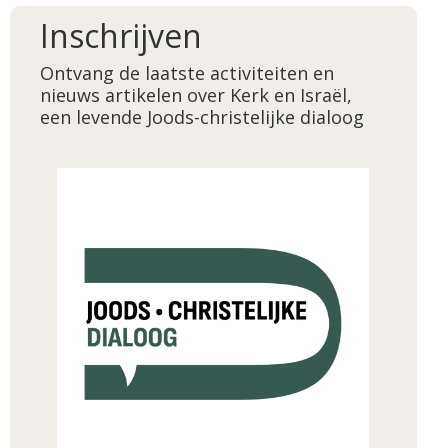
Inschrijven
Ontvang de laatste activiteiten en
nieuws artikelen over Kerk en Israël,
een levende Joods-christelijke dialoog