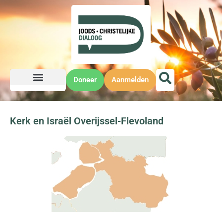
Doneer
Aanmelden
Kerk en Israël Overijssel-Flevoland