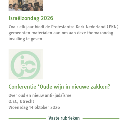
Israëlzondag 2026
Zoals elk jaar biedt de Protestantse Kerk Nederland (PKN)
gemeenten materialen aan om aan deze themazondag
invulling te geven
Conferentie ‘Oude wijn in nieuwe zakken?
Over oud en nieuw anti-judaïsme
OJEC, Utrecht
Woensdag 14 oktober 2026
Vaste rubrieken