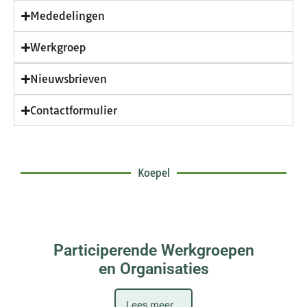
Mededelingen
Werkgroep
Nieuwsbrieven
Contactformulier
Koepel
Participerende Werkgroepen
en Organisaties
Lees meer...