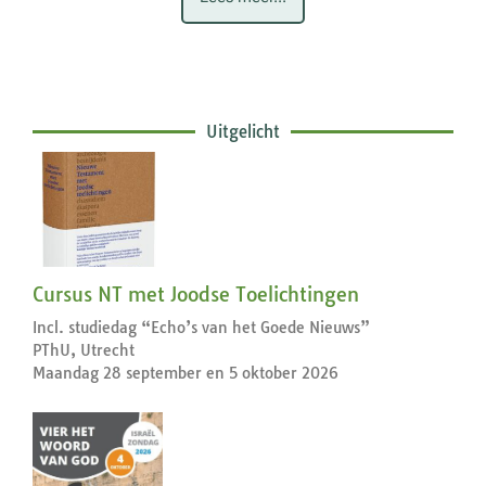
Uitgelicht
Cursus NT met Joodse Toelichtingen
Incl. studiedag “Echo’s van het Goede Nieuws”
PThU, Utrecht
Maandag 28 september en 5 oktober 2026