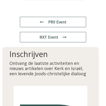
PRV Event
NXT Event
Inschrijven
Ontvang de laatste activiteiten en
nieuws artikelen over Kerk en Israël,
een levende Joods-christelijke dialoog