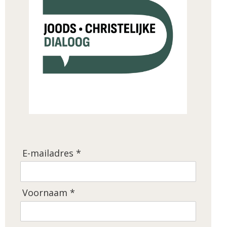
E-mailadres *
Voornaam *