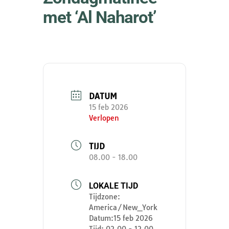
met ‘Al Naharot’
DATUM
15 feb 2026
Verlopen
TIJD
08.00 - 18.00
LOKALE TIJD
Tijdzone:
America/New_York
Datum:
15 feb 2026