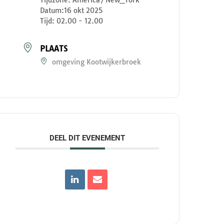
Datum:
16 okt 2025
Tijd:
02.00 - 12.00
PLAATS
omgeving Kootwijkerbroek
DEEL DIT EVENEMENT