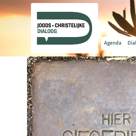
Agenda
Dia