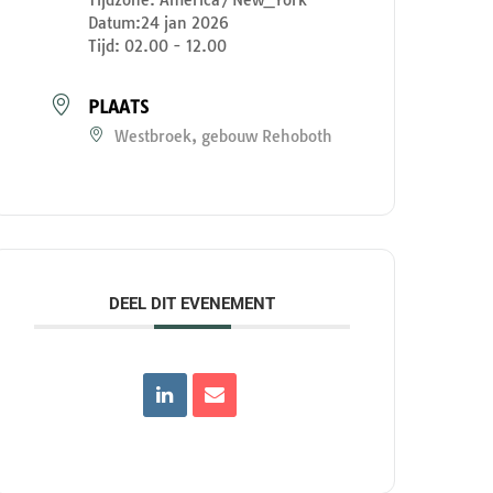
Datum:
24 jan 2026
Tijd:
02.00 - 12.00
PLAATS
Westbroek, gebouw Rehoboth
DEEL DIT EVENEMENT