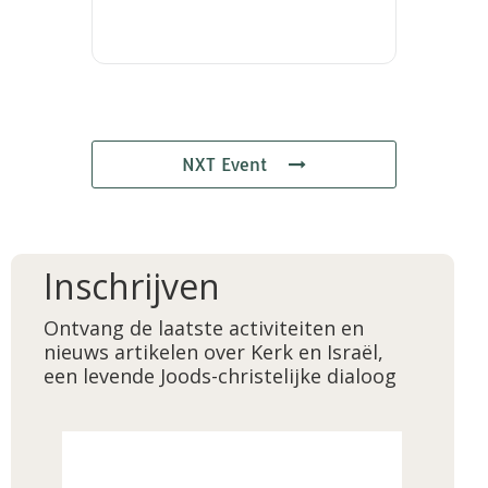
NXT Event
Inschrijven
Ontvang de laatste activiteiten en
nieuws artikelen over Kerk en Israël,
een levende Joods-christelijke dialoog