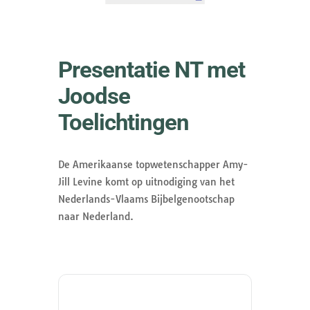
Presentatie NT met
Joodse
Toelichtingen
De Amerikaanse topwetenschapper Amy-
Jill Levine komt op uitnodiging van het
Nederlands-Vlaams Bijbelgenootschap
naar Nederland.