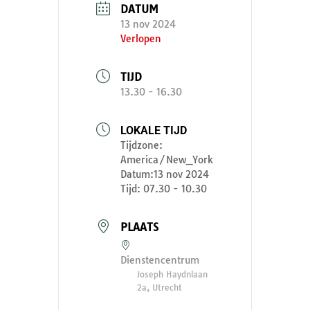
DATUM
13 nov 2024
Verlopen
TIJD
13.30 - 16.30
LOKALE TIJD
Tijdzone:
America/New_York
Datum:
13 nov 2024
Tijd:
07.30 - 10.30
PLAATS
Dienstencentrum
Joseph Haydnlaan
2a, Utrecht