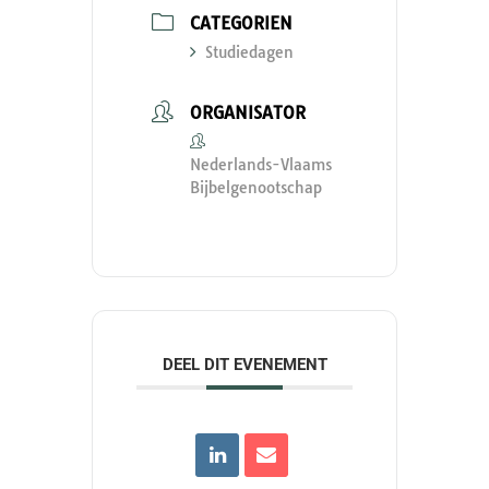
CATEGORIEN
Studiedagen
ORGANISATOR
Nederlands-Vlaams
Bijbelgenootschap
DEEL DIT EVENEMENT