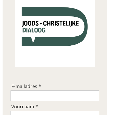
E-mailadres *
Voornaam *