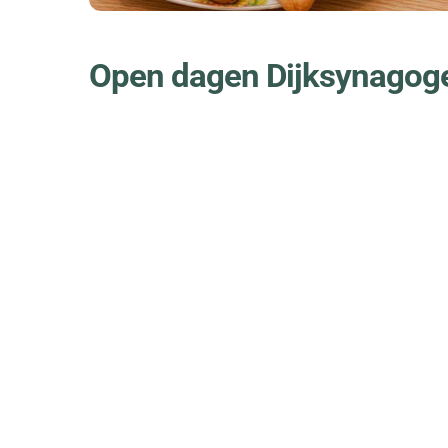
Open dagen Dijksynagoge