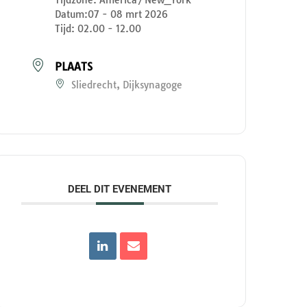
Datum:
07 - 08 mrt 2026
Tijd:
02.00 - 12.00
PLAATS
Sliedrecht, Dijksynagoge
DEEL DIT EVENEMENT