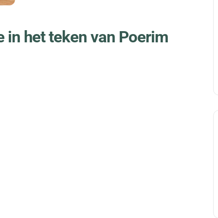
 in het teken van Poerim