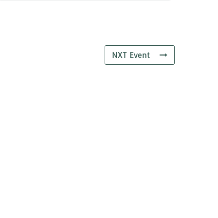
NXT Event