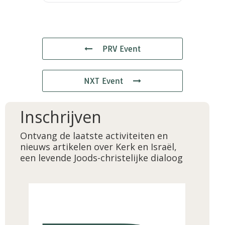
PRV Event
NXT Event
Inschrijven
Ontvang de laatste activiteiten en
nieuws artikelen over Kerk en Israël,
een levende Joods-christelijke dialoog