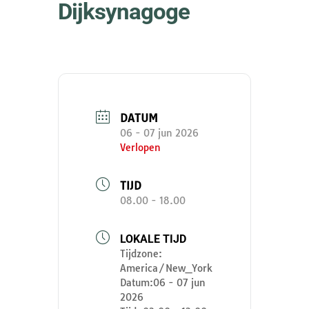
Dijksynagoge
DATUM
06 - 07 jun 2026
Verlopen
TIJD
08.00 - 18.00
LOKALE TIJD
Tijdzone:
America/New_York
Datum:
06 - 07 jun
2026