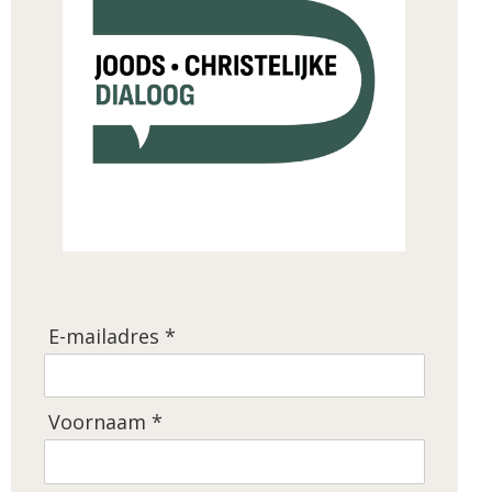
E-mailadres *
Voornaam *