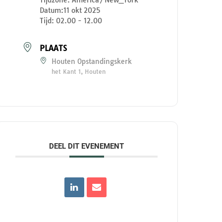
Datum:
11 okt 2025
Tijd:
02.00 - 12.00
PLAATS
Houten Opstandingskerk
het Kant 1, Houten
DEEL DIT EVENEMENT