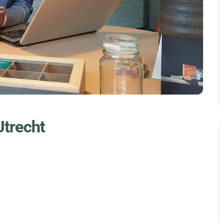
Utrecht