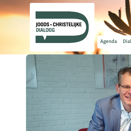
Agenda
Dia