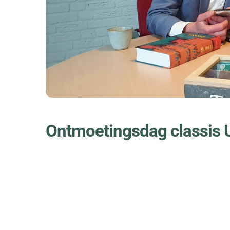
Ontmoetingsdag classis 