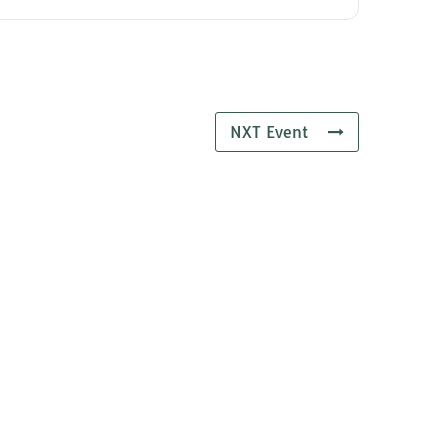
NXT Event