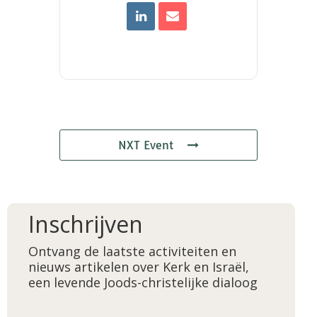
NXT Event
Inschrijven
Ontvang de laatste activiteiten en
nieuws artikelen over Kerk en Israël,
een levende Joods-christelijke dialoog