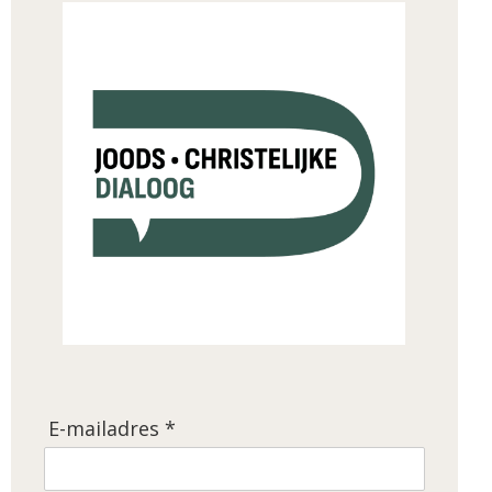
E-mailadres *