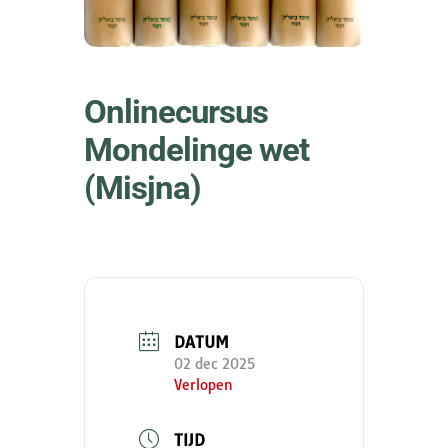
Onlinecursus
Mondelinge wet
(Misjna)
DATUM
02 dec 2025
Verlopen
TIJD