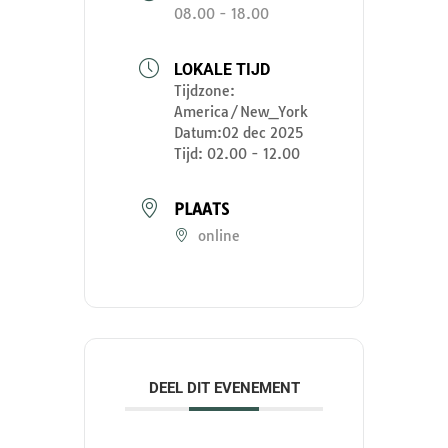
08.00 - 18.00
LOKALE TIJD
Tijdzone:
America/New_York
Datum:
02 dec 2025
Tijd:
02.00 - 12.00
PLAATS
online
DEEL DIT EVENEMENT