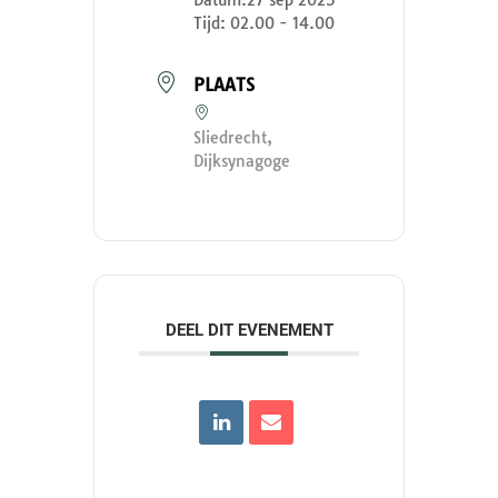
Tijd:
02.00 - 14.00
PLAATS
Sliedrecht,
Dijksynagoge
DEEL DIT EVENEMENT