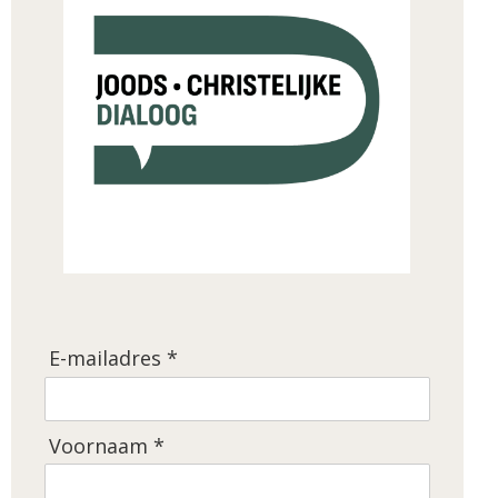
E-mailadres *
Voornaam *