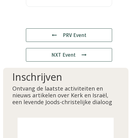
PRV Event
NXT Event
Inschrijven
Ontvang de laatste activiteiten en
nieuws artikelen over Kerk en Israël,
een levende Joods-christelijke dialoog