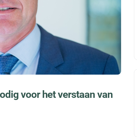
nodig voor het verstaan van