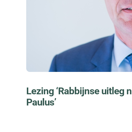
Lezing ‘Rabbijnse uitleg 
Paulus’