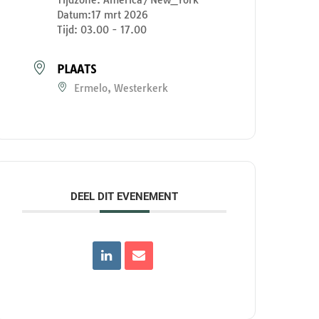
Datum:
17 mrt 2026
Tijd:
03.00 - 17.00
PLAATS
Ermelo, Westerkerk
DEEL DIT EVENEMENT