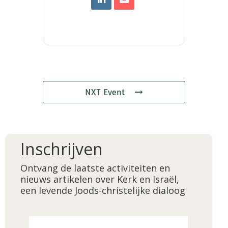
NXT Event
Inschrijven
Ontvang de laatste activiteiten en
nieuws artikelen over Kerk en Israël,
een levende Joods-christelijke dialoog