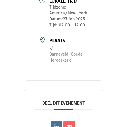
LOKALE TIJD
Tijdzone:
America/New_York
Datum:
27 feb 2025
Tijd:
02.00 - 12.00
PLAATS
Barneveld, Goede
Herderkerk
DEEL DIT EVENEMENT