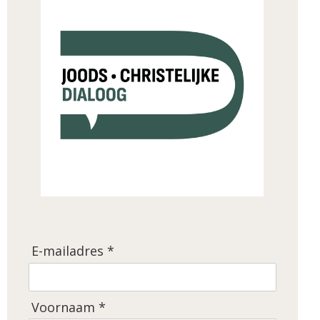
E-mailadres *
Voornaam *