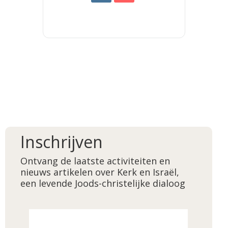
Inschrijven
Ontvang de laatste activiteiten en
nieuws artikelen over Kerk en Israël,
een levende Joods-christelijke dialoog