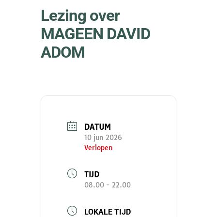
Lezing over
MAGEEN DAVID
ADOM
DATUM
10 jun 2026
Verlopen
TIJD
08.00 - 22.00
LOKALE TIJD