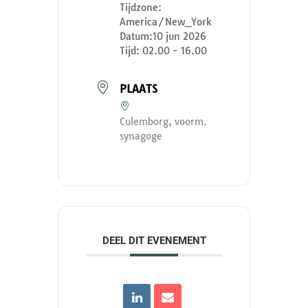
Tijdzone:
America/New_York
Datum:
10 jun 2026
Tijd:
02.00 - 16.00
PLAATS
Culemborg, voorm.
synagoge
DEEL DIT EVENEMENT