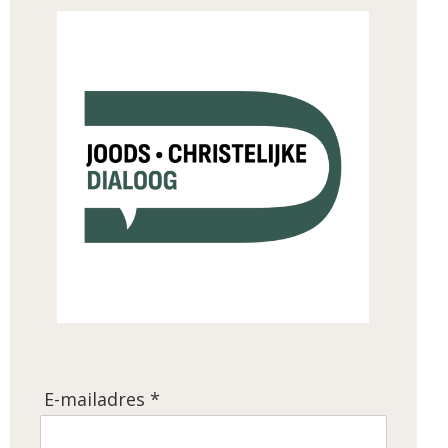
E-mailadres *