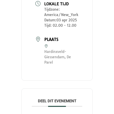
LOKALE TIJD
Tijdzone:
America/New_York
Datum:
03 apr 2025
Tijd:
02.00 - 12.00
PLAATS
Hardinxveld-
Giessendam, De
Parel
DEEL DIT EVENEMENT