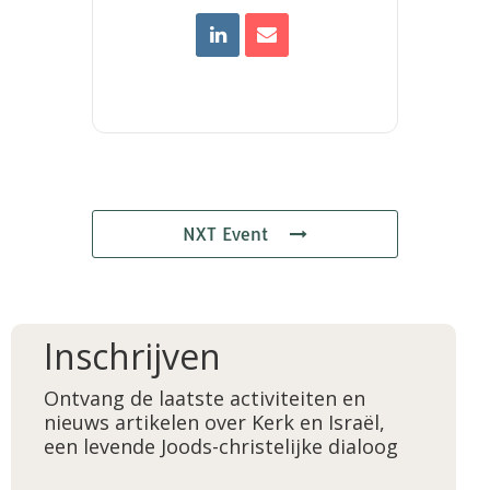
NXT Event
Inschrijven
Ontvang de laatste activiteiten en
nieuws artikelen over Kerk en Israël,
een levende Joods-christelijke dialoog