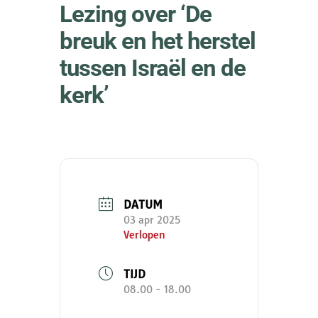
Lezing over ‘De
breuk en het herstel
tussen Israël en de
kerk’
DATUM
03 apr 2025
Verlopen
TIJD
08.00 - 18.00