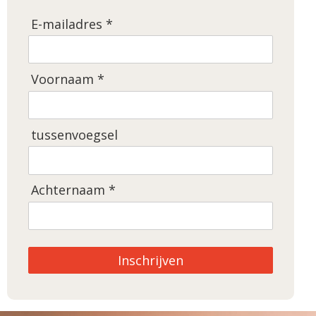
E-mailadres *
Voornaam *
tussenvoegsel
Achternaam *
Inschrijven