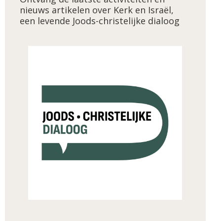
nieuws artikelen over Kerk en Israël,
een levende Joods-christelijke dialoog