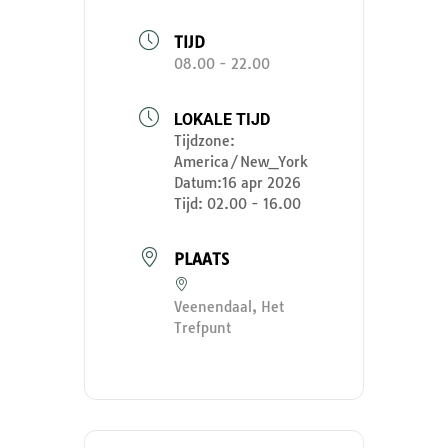
TIJD
08.00 - 22.00
LOKALE TIJD
Tijdzone:
America/New_York
Datum:
16 apr 2026
Tijd:
02.00 - 16.00
PLAATS
Veenendaal, Het
Trefpunt