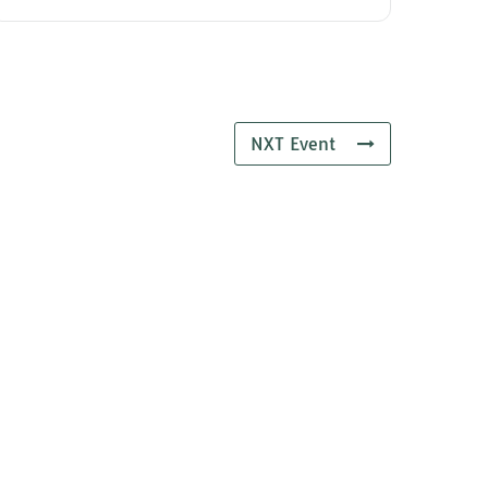
NXT Event