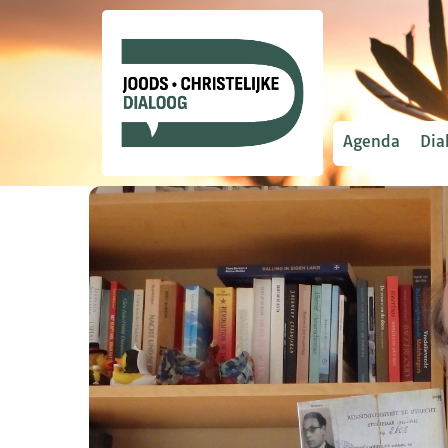
Agenda
Dia