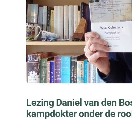
Lezing Daniel van den Bos
kampdokter onder de roo