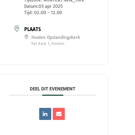
Datum:
03 apr 2025
Tijd:
02.00 - 12.00
PLAATS
Houten Opstandingskerk
het Kant 1, Houten
DEEL DIT EVENEMENT