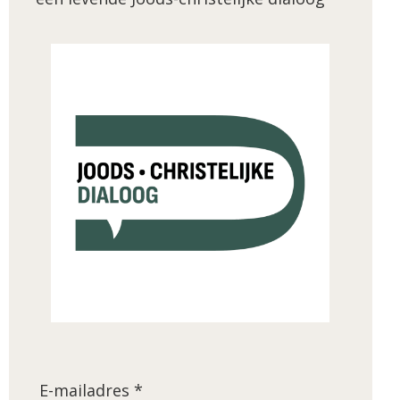
E-mailadres *