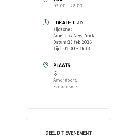
07.00 - 22.00
LOKALE TIJD
Tijdzone:
America/New_York
Datum:
23 feb 2026
Tijd:
01.00 - 16.00
PLAATS
Amersfoort,
Fonteinkerk
DEEL DIT EVENEMENT