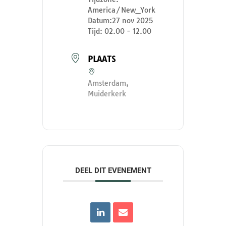
America/New_York
Datum:
27 nov 2025
Tijd:
02.00 - 12.00
PLAATS
Amsterdam,
Muiderkerk
DEEL DIT EVENEMENT