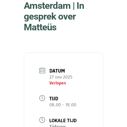
Amsterdam | In
gesprek over
Matteüs
DATUM
27 nov 2025
Verlopen
TIJD
08.00 - 18.00
LOKALE TIJD
Tijdzone: