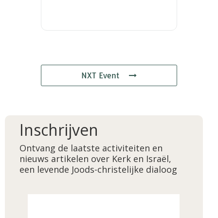
NXT Event
Inschrijven
Ontvang de laatste activiteiten en
nieuws artikelen over Kerk en Israël,
een levende Joods-christelijke dialoog