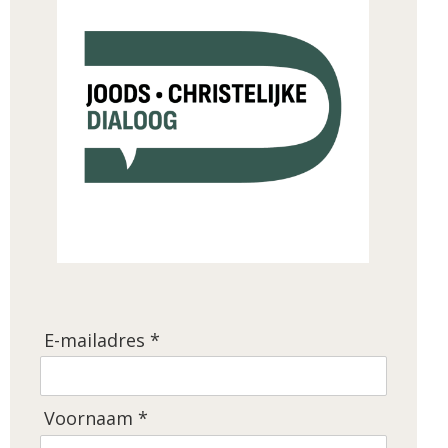
E-mailadres *
Voornaam *