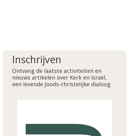
Inschrijven
Ontvang de laatste activiteiten en
nieuws artikelen over Kerk en Israël,
een levende Joods-christelijke dialoog