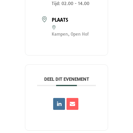
Tijd:
02.00 - 14.00
PLAATS
Kampen, Open Hof
DEEL DIT EVENEMENT