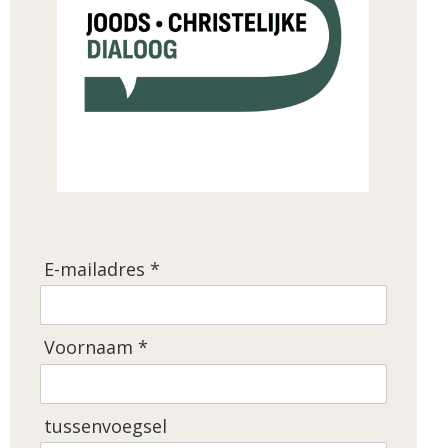
E-mailadres *
Voornaam *
tussenvoegsel