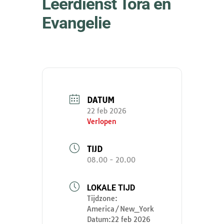
Leerdienst Tora en
Evangelie
DATUM
22 feb 2026
Verlopen
TIJD
08.00 - 20.00
LOKALE TIJD
Tijdzone:
America/New_York
Datum:
22 feb 2026