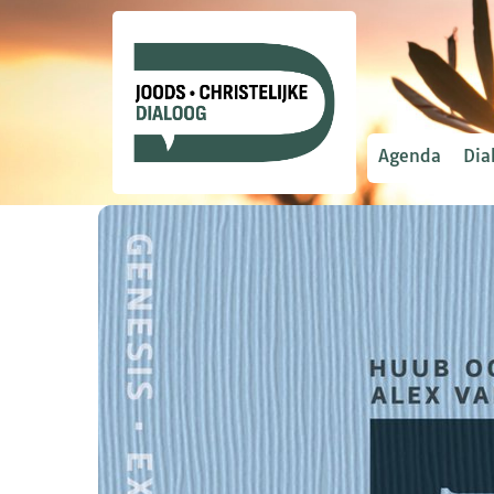
Agenda
Dia