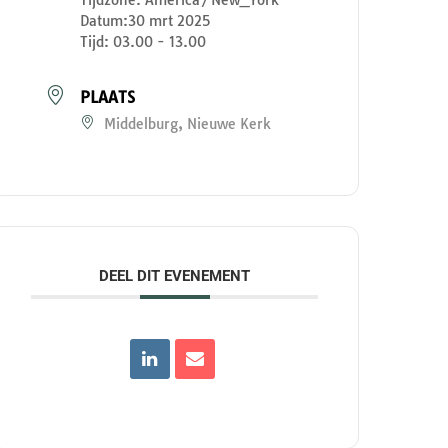
Datum:
30 mrt 2025
Tijd:
03.00 - 13.00
PLAATS
Middelburg, Nieuwe Kerk
DEEL DIT EVENEMENT