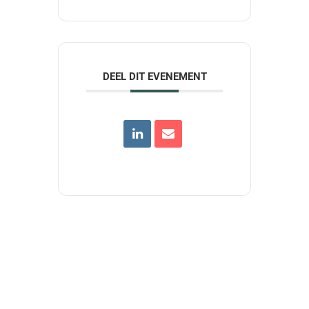
DEEL DIT EVENEMENT