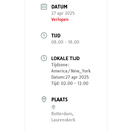
DATUM
27 apr 2025
Verlopen
TIJD
08.00 - 18.00
LOKALE TIJD
Tijdzone:
America/New_York
Datum:
27 apr 2025
Tijd:
02.00 - 12.00
PLAATS
Rotterdam,
Laurenskerk