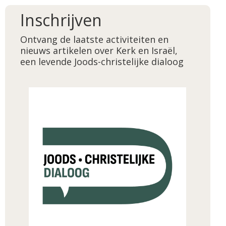
Inschrijven
Ontvang de laatste activiteiten en
nieuws artikelen over Kerk en Israël,
een levende Joods-christelijke dialoog