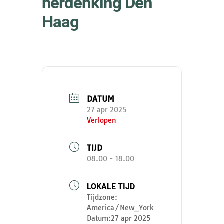
herdenking Den
Haag
DATUM
27 apr 2025
Verlopen
TIJD
08.00 - 18.00
LOKALE TIJD
Tijdzone:
America/New_York
Datum:
27 apr 2025