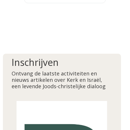
Inschrijven
Ontvang de laatste activiteiten en
nieuws artikelen over Kerk en Israël,
een levende Joods-christelijke dialoog