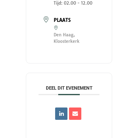
Tijd:
02.00 - 12.00
PLAATS
Den Haag,
Kloosterkerk
DEEL DIT EVENEMENT