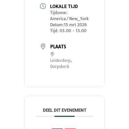
LOKALE TIJD
Tijdzone:
America/New_York
Datum:
15 mrt 2026
Tijd:
03.00 - 13.00
PLAATS
Leiderdorp,
Dorpskerk
DEEL DIT EVENEMENT