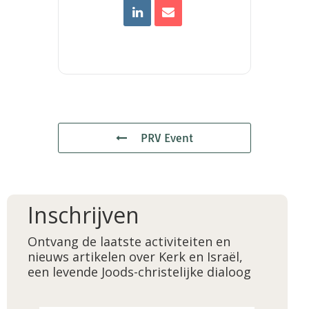
PRV Event
Inschrijven
Ontvang de laatste activiteiten en
nieuws artikelen over Kerk en Israël,
een levende Joods-christelijke dialoog