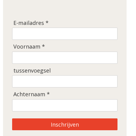
E-mailadres *
Voornaam *
tussenvoegsel
Achternaam *
Inschrijven