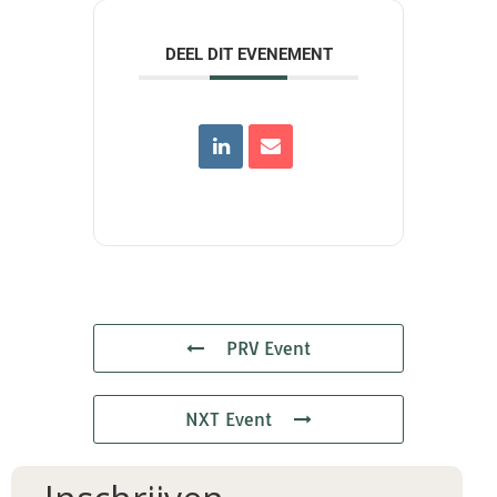
DEEL DIT EVENEMENT
PRV Event
NXT Event