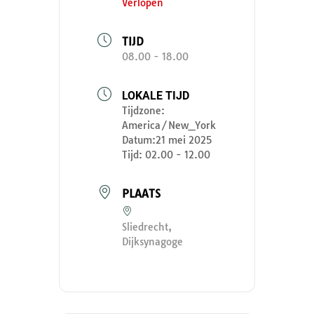
Verlopen
TIJD
08.00 - 18.00
LOKALE TIJD
Tijdzone:
America/New_York
Datum:
21 mei 2025
Tijd:
02.00 - 12.00
PLAATS
Sliedrecht,
Dijksynagoge