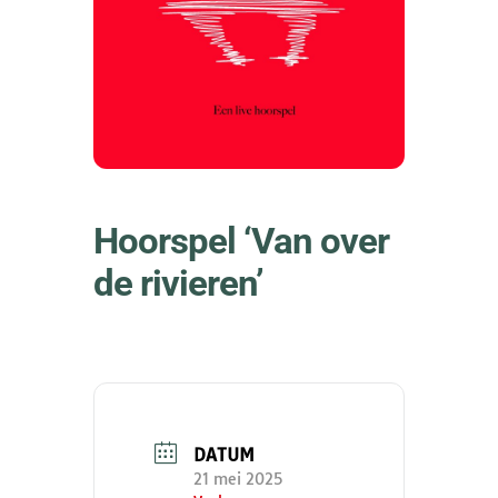
Hoorspel ‘Van over
de rivieren’
DATUM
21 mei 2025