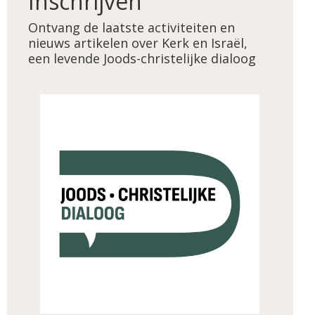
Inschrijven
Ontvang de laatste activiteiten en
nieuws artikelen over Kerk en Israël,
een levende Joods-christelijke dialoog