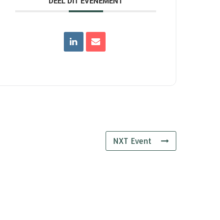
DEEL DIT EVENEMENT
NXT Event