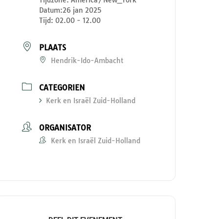
Datum:
26 jan 2025
Tijd:
02.00 - 12.00
PLAATS
Hendrik-Ido-Ambacht
CATEGORIEN
Kerk en Israël Zuid-Holland
ORGANISATOR
Kerk en Israël Zuid-Holland