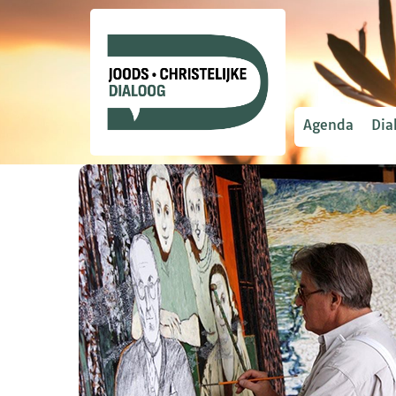
Agenda
Dia