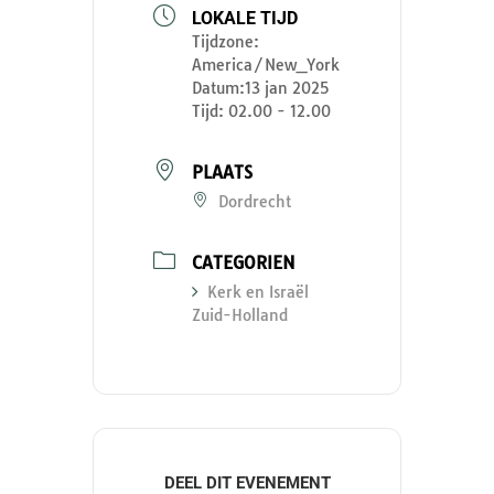
LOKALE TIJD
Tijdzone:
America/New_York
Datum:
13 jan 2025
Tijd:
02.00 - 12.00
PLAATS
Dordrecht
CATEGORIEN
Kerk en Israël
Zuid-Holland
DEEL DIT EVENEMENT