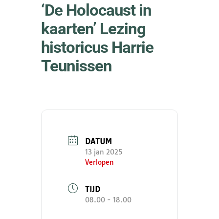
‘De Holocaust in
kaarten’ Lezing
historicus Harrie
Teunissen
DATUM
13 jan 2025
Verlopen
TIJD
08.00 - 18.00