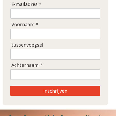
E-mailadres *
Voornaam *
tussenvoegsel
Achternaam *
Inschrijven