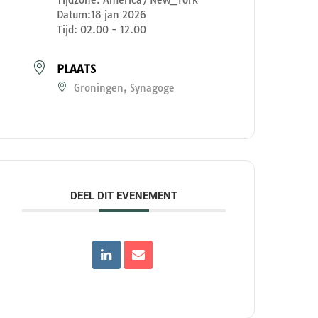
Datum:
18 jan 2026
Tijd:
02.00 - 12.00
PLAATS
Groningen, Synagoge
DEEL DIT EVENEMENT