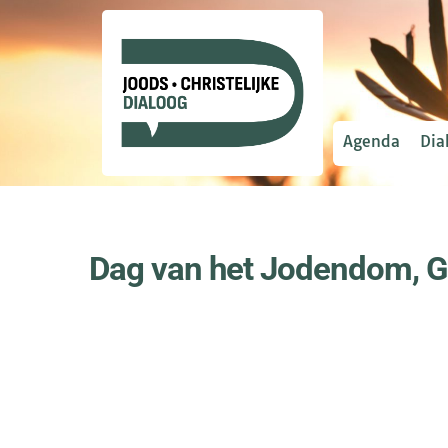
Agenda
Dia
Dag van het Jodendom, 