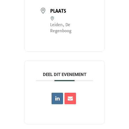
PLAATS
Leiden, De
Regenboog
DEEL DIT EVENEMENT