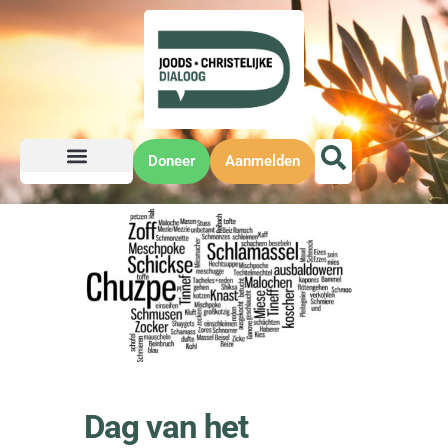
Doneer
Aanmelden
Dag van het