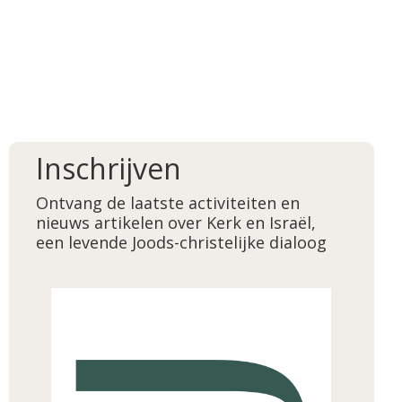
Inschrijven
Ontvang de laatste activiteiten en
nieuws artikelen over Kerk en Israël,
een levende Joods-christelijke dialoog