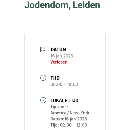
Jodendom, Leiden
DATUM
16 jan 2026
Verlopen
TIJD
08.00 - 18.00
LOKALE TIJD
Tijdzone:
America/New_York
Datum:
16 jan 2026
Tijd:
02.00 - 12.00