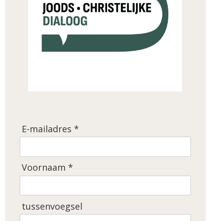
E-mailadres *
Voornaam *
tussenvoegsel