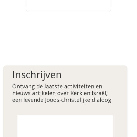
Inschrijven
Ontvang de laatste activiteiten en
nieuws artikelen over Kerk en Israël,
een levende Joods-christelijke dialoog