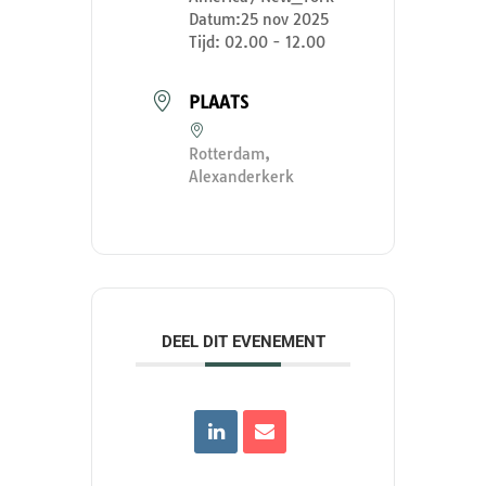
Datum:
25 nov 2025
Tijd:
02.00 - 12.00
PLAATS
Rotterdam,
Alexanderkerk
DEEL DIT EVENEMENT