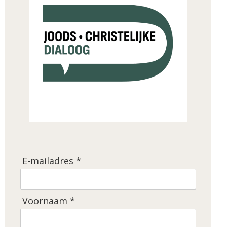
E-mailadres *
Voornaam *