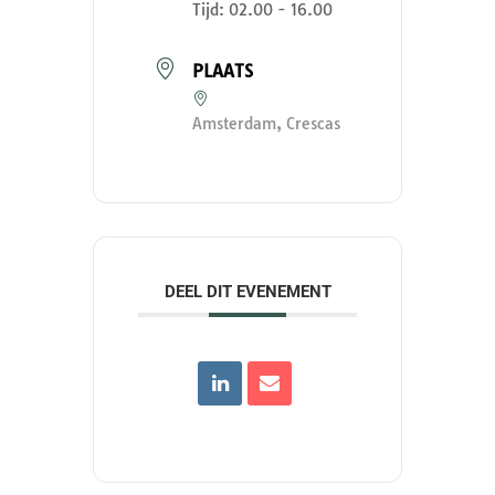
Tijd:
02.00 - 16.00
PLAATS
Amsterdam, Crescas
DEEL DIT EVENEMENT