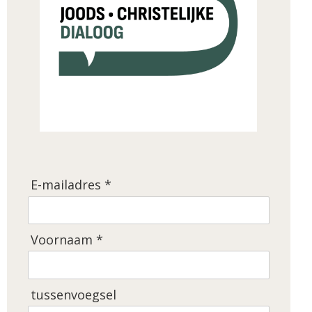
E-mailadres *
Voornaam *
tussenvoegsel