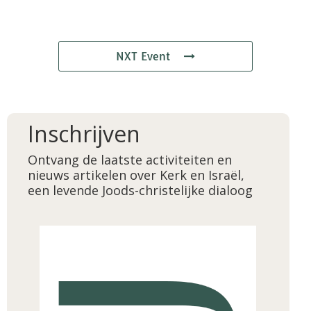
NXT Event
Inschrijven
Ontvang de laatste activiteiten en
nieuws artikelen over Kerk en Israël,
een levende Joods-christelijke dialoog