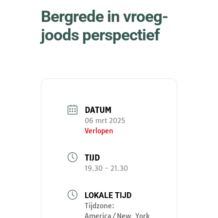
Bergrede in vroeg-
joods perspectief
DATUM
06 mrt 2025
Verlopen
TIJD
19.30 - 21.30
LOKALE TIJD
Tijdzone:
America/New_York