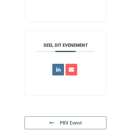
DEEL DIT EVENEMENT
PRV Event