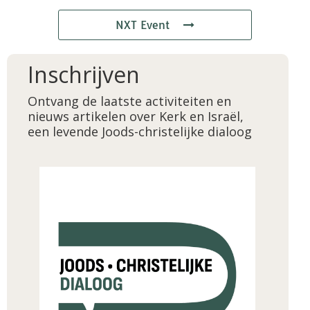
NXT Event
Inschrijven
Ontvang de laatste activiteiten en
nieuws artikelen over Kerk en Israël,
een levende Joods-christelijke dialoog