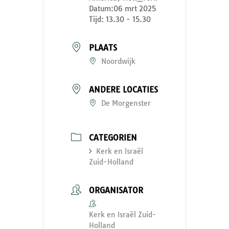
Datum:
06 mrt 2025
Tijd:
13.30 - 15.30
PLAATS
Noordwijk
ANDERE LOCATIES
De Morgenster
CATEGORIEN
Kerk en Israël
Zuid-Holland
ORGANISATOR
Kerk en Israël Zuid-
Holland