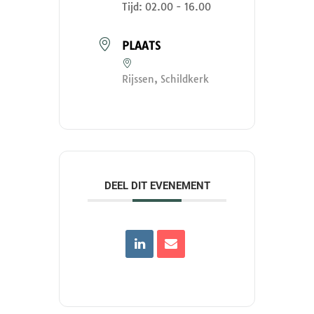
Tijd:
02.00 - 16.00
PLAATS
Rijssen, Schildkerk
DEEL DIT EVENEMENT