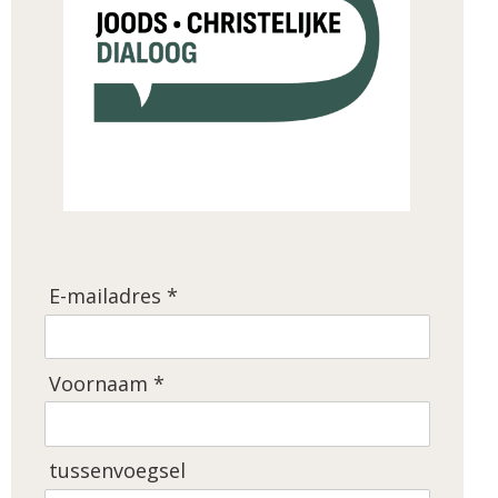
E-mailadres *
Voornaam *
tussenvoegsel