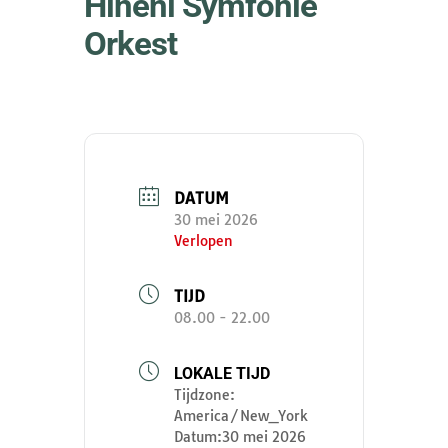
Hineni Symfonie
Orkest
DATUM
30 mei 2026
Verlopen
TIJD
08.00 - 22.00
LOKALE TIJD
Tijdzone:
America/New_York
Datum:
30 mei 2026