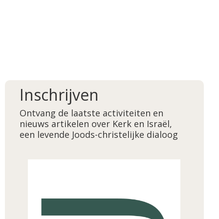
Inschrijven
Ontvang de laatste activiteiten en
nieuws artikelen over Kerk en Israël,
een levende Joods-christelijke dialoog