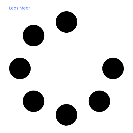
Lees Meer