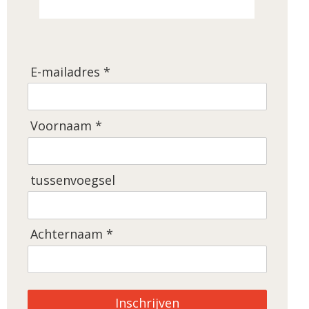
E-mailadres *
Voornaam *
tussenvoegsel
Achternaam *
Inschrijven