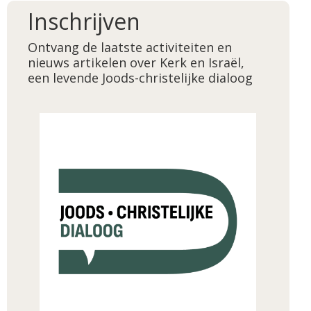
Inschrijven
Ontvang de laatste activiteiten en
nieuws artikelen over Kerk en Israël,
een levende Joods-christelijke dialoog