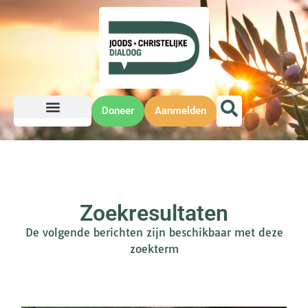
Doneer
Aanmelden
Zoekresultaten
De volgende berichten zijn beschikbaar met deze
zoekterm