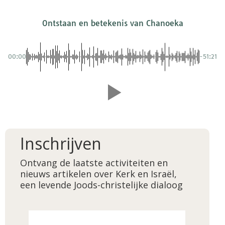
Ontstaan en betekenis van Chanoeka
00:00
-51:21
Inschrijven
Ontvang de laatste activiteiten en
nieuws artikelen over Kerk en Israël,
een levende Joods-christelijke dialoog