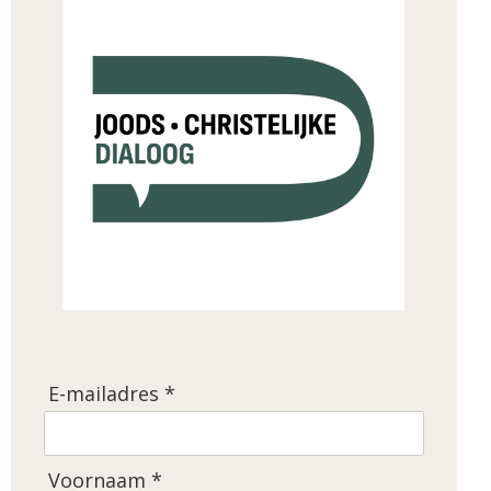
E-mailadres *
Voornaam *