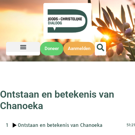
Doneer
Aanmelden
Ontstaan en betekenis van
Chanoeka
1
Ontstaan en betekenis van Chanoeka
51:21