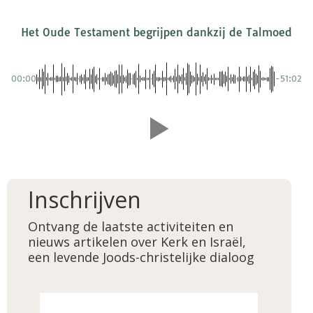
Het Oude Testament begrijpen dankzij de Talmoed
00:00
-51:02
Inschrijven
Ontvang de laatste activiteiten en
nieuws artikelen over Kerk en Israël,
een levende Joods-christelijke dialoog