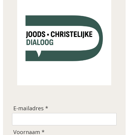
E-mailadres *
Voornaam *