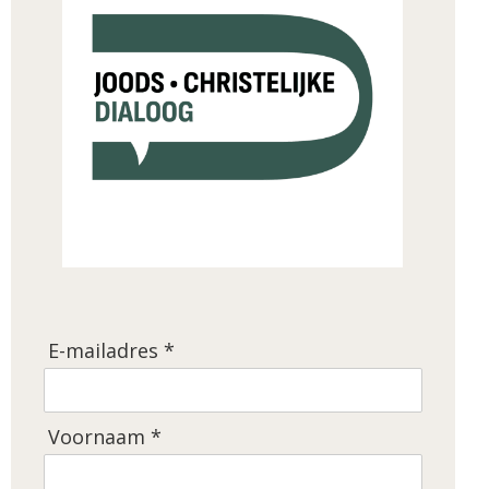
E-mailadres *
Voornaam *