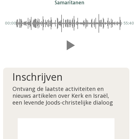
Samaritanen
00:00
-55:40
Inschrijven
Ontvang de laatste activiteiten en
nieuws artikelen over Kerk en Israël,
een levende Joods-christelijke dialoog