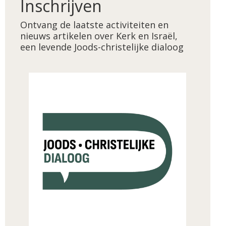
Inschrijven
Ontvang de laatste activiteiten en
nieuws artikelen over Kerk en Israël,
een levende Joods-christelijke dialoog