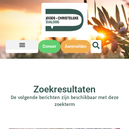
Doneer
Aanmelden
Zoekresultaten
De volgende berichten zijn beschikbaar met deze
zoekterm