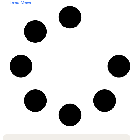
Lees Meer