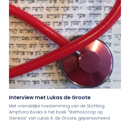
Interview met Lukas de Groote
Met vriendelijke toestemming van de Stichting
Amphora Books is het boek “Stethoscoop op
Genesis” van Lukas A. de Groote, gepensioneerd