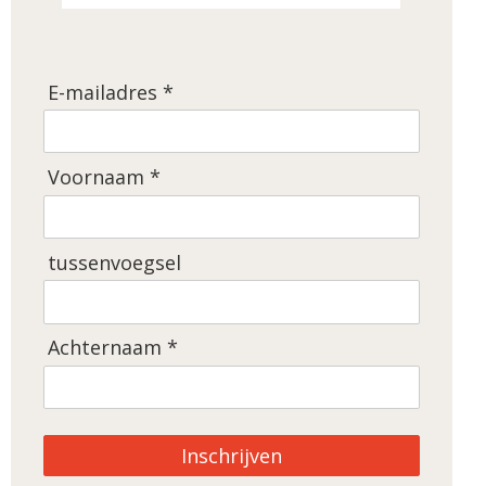
E-mailadres *
Voornaam *
tussenvoegsel
Achternaam *
Inschrijven